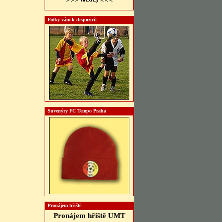
Fotky vám k dispozici!
Suvenýry FC Tempo Praha
Pronájem hřiště
Pronájem hřiště UMT